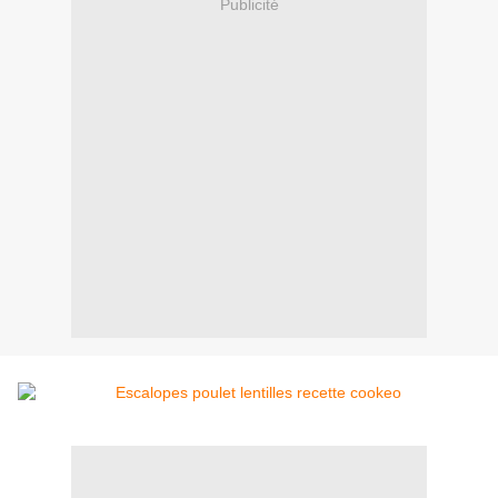
Publicité