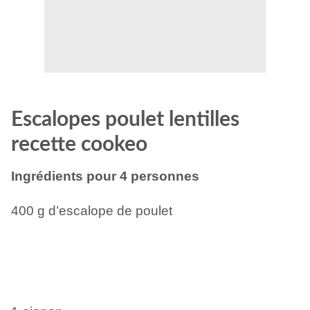
Escalopes poulet lentilles
recette cookeo
Ingrédients pour 4 personnes
400 g d’escalope de poulet