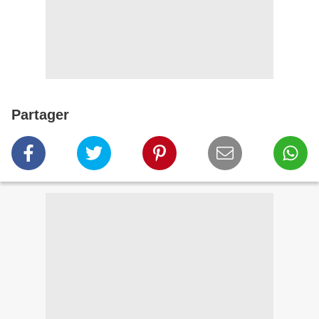
Partager