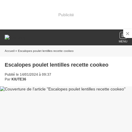
Publicité
MENU
Accueil
» Escalopes poulet lentilles recette cookeo
Escalopes poulet lentilles recette cookeo
Publié le 14/01/2024 à 09:37
Par
KIUTE36