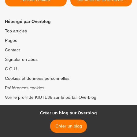
cookeo >
Hébergé par Overblog
Top articles
Pages
Contact
Signaler un abus
C.G.U.
Cookies et données personnelles
Préférences cookies
Voir le profil de KIUTE36 sur le portail Overblog
Créer un blog sur Overblog
Créer un blog