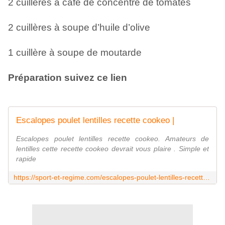
2 cuillères à café de concentré de tomates
2 cuillères à soupe d’huile d’olive
1 cuillère à soupe de moutarde
Préparation suivez ce lien
Escalopes poulet lentilles recette cookeo |
Escalopes poulet lentilles recette cookeo. Amateurs de
lentilles cette recette cookeo devrait vous plaire . Simple et
rapide
https://sport-et-regime.com/escalopes-poulet-lentilles-recette-cookeo/