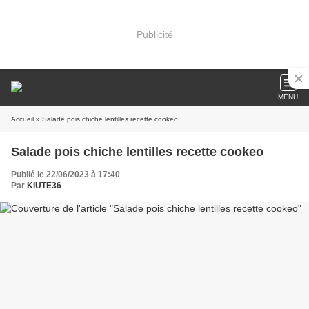
Publicité
MENU
Accueil
» Salade pois chiche lentilles recette cookeo
Salade pois chiche lentilles recette cookeo
Publié le 22/06/2023 à 17:40
Par
KIUTE36