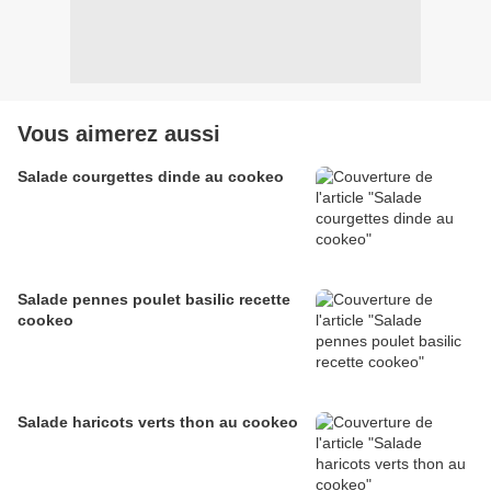
Vous aimerez aussi
Salade courgettes dinde au cookeo
Salade pennes poulet basilic recette
cookeo
Salade haricots verts thon au cookeo