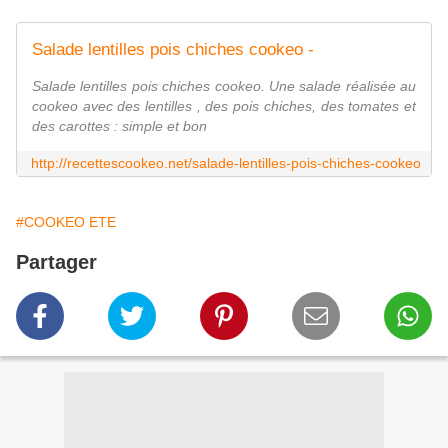
Salade lentilles pois chiches cookeo -
Salade lentilles pois chiches cookeo. Une salade réalisée au
cookeo avec des lentilles , des pois chiches, des tomates et
des carottes : simple et bon
http://recettescookeo.net/salade-lentilles-pois-chiches-cookeo
#COOKEO ETE
Partager