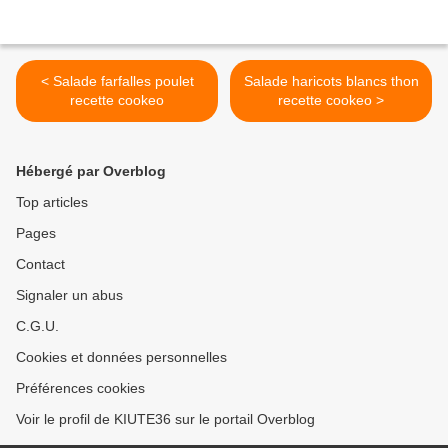
< Salade farfalles poulet
Salade haricots blancs thon
recette cookeo
recette cookeo >
Hébergé par Overblog
Top articles
Pages
Contact
Signaler un abus
C.G.U.
Cookies et données personnelles
Préférences cookies
Voir le profil de KIUTE36 sur le portail Overblog