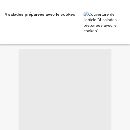
4 salades préparées avec le cookeo