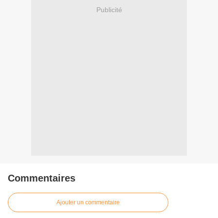
Publicité
Commentaires
Ajouter un commentaire