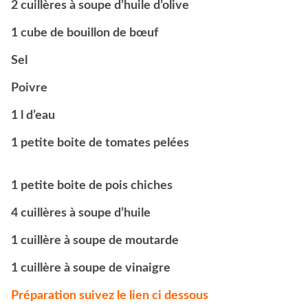
2 cuillères à soupe d’huile d’olive
1 cube de bouillon de bœuf
Sel
Poivre
1 l d’eau
1 petite boite de tomates pelées
1 petite boite de pois chiches
4 cuillères à soupe d’huile
1 cuillère à soupe de moutarde
1 cuillère à soupe de vinaigre
Préparation suivez le lien ci dessous