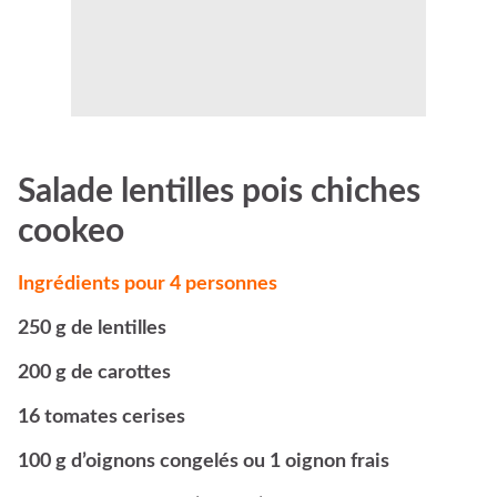
Salade lentilles pois chiches
cookeo
Ingrédients pour 4 personnes
250 g de lentilles
200 g de carottes
16 tomates cerises
100 g d’oignons congelés ou 1 oignon frais