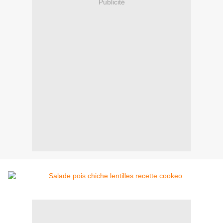
Publicité