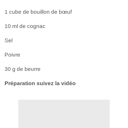
1 cube de bouillon de bœuf
10 ml de cognac
Sel
Poivre
30 g de beurre
Préparation suivez la vidéo