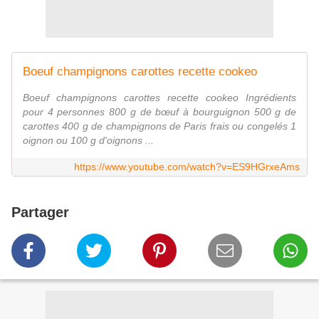
Boeuf champignons carottes recette cookeo
Boeuf champignons carottes recette cookeo Ingrédients
pour 4 personnes 800 g de bœuf à bourguignon 500 g de
carottes 400 g de champignons de Paris frais ou congelés 1
oignon ou 100 g d'oignons ...
https://www.youtube.com/watch?v=ES9HGrxeAms
Partager