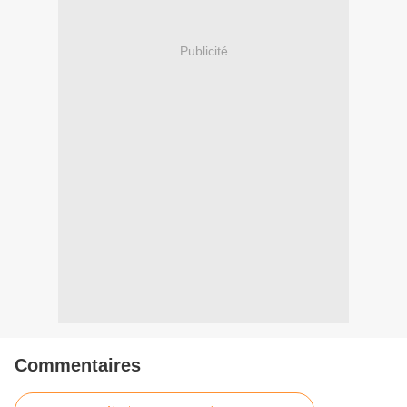
Publicité
Commentaires