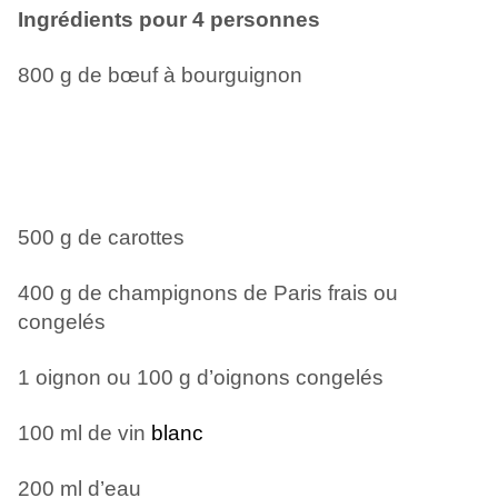
Ingrédients pour 4 personnes
800 g de bœuf à bourguignon
500 g de carottes
400 g de champignons de Paris frais ou
congelés
1 oignon ou 100 g d’oignons congelés
100 ml de vin
blanc
200 ml d’eau