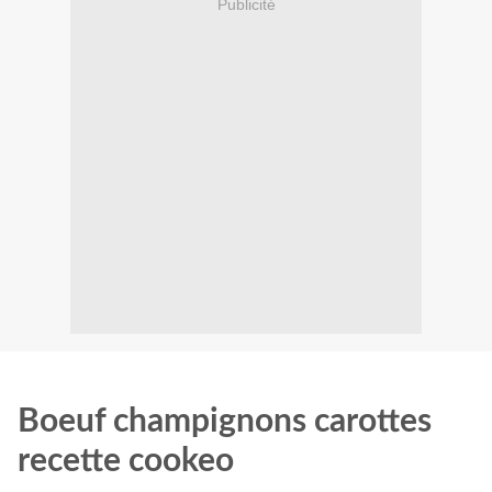
Publicité
Boeuf champignons carottes
recette cookeo