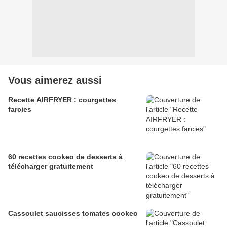
Vous aimerez aussi
Recette AIRFRYER : courgettes
farcies
60 recettes cookeo de desserts à
télécharger gratuitement
Cassoulet saucisses tomates cookeo