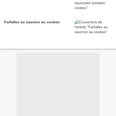
Farfalles au saumon au cookeo