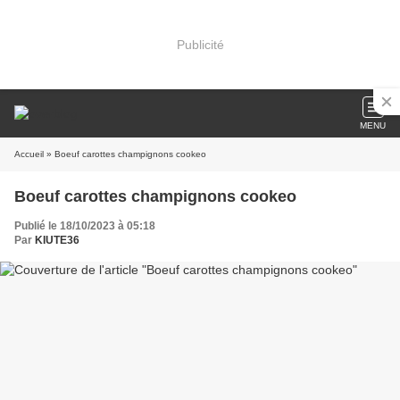
Publicité
MENU
Accueil
» Boeuf carottes champignons cookeo
Boeuf carottes champignons cookeo
Publié le 18/10/2023 à 05:18
Par
KIUTE36