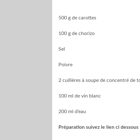
500 g de carottes
100 g de chorizo
Sel
Poivre
2 cuillères à soupe de concentré de 
100 ml de vin blanc
200 ml d’eau
Préparation suivez le lien ci dessous