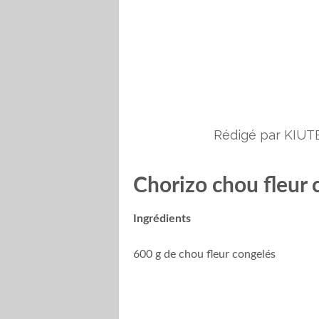
Rédigé par KIUTE
Chorizo chou fleur 
Ingrédients
600 g de chou fleur congelés