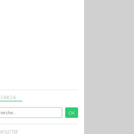
CHERCHE
WSLETTER