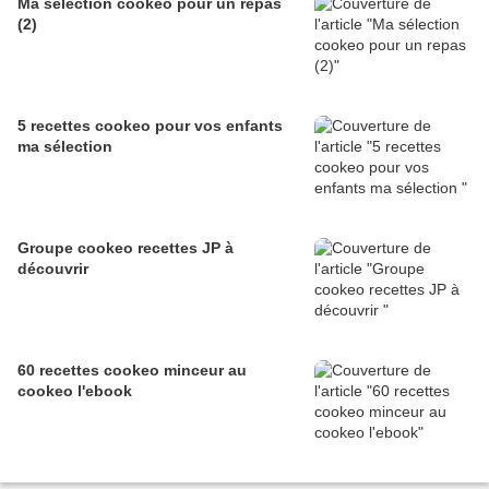
Ma sélection cookeo pour un repas
(2)
5 recettes cookeo pour vos enfants
ma sélection
Groupe cookeo recettes JP à
découvrir
60 recettes cookeo minceur au
cookeo l'ebook