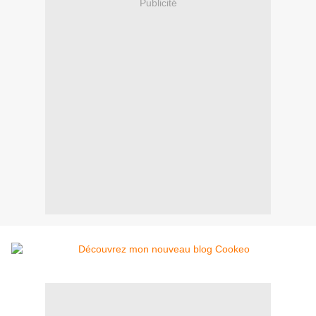
Publicité