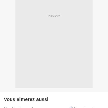
Publicité
Vous aimerez aussi