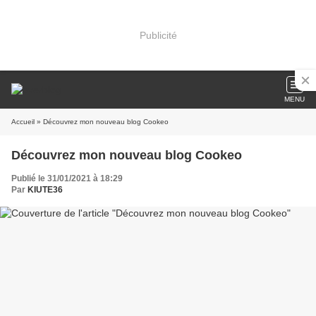
Publicité
MENU
Accueil
» Découvrez mon nouveau blog Cookeo
Découvrez mon nouveau blog Cookeo
Publié le 31/01/2021 à 18:29
Par
KIUTE36