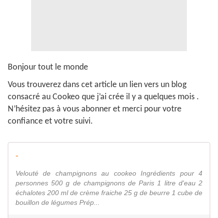
Bonjour tout le monde
Vous trouverez dans cet article un lien vers un blog
consacré au Cookeo que j’ai crée il y a quelques mois .
N’hésitez pas à vous abonner et merci pour votre
confiance et votre suivi.
-
Velouté de champignons au cookeo Ingrédients pour 4
personnes 500 g de champignons de Paris 1 litre d'eau 2
échalotes 200 ml de crème fraiche 25 g de beurre 1 cube de
bouillon de légumes Prép...