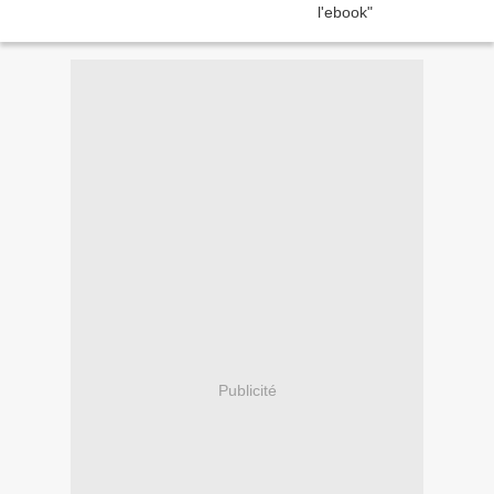
Publicité