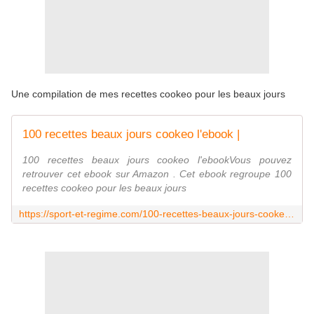
Une compilation de mes recettes cookeo pour les beaux jours
100 recettes beaux jours cookeo l'ebook |
100 recettes beaux jours cookeo l'ebookVous pouvez
retrouver cet ebook sur Amazon . Cet ebook regroupe 100
recettes cookeo pour les beaux jours
https://sport-et-regime.com/100-recettes-beaux-jours-cookeo-lebook/