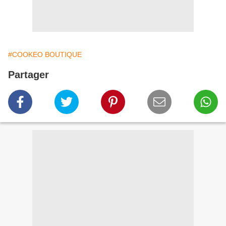
#COOKEO BOUTIQUE
Partager