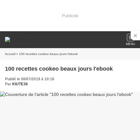
Publicité
MENU
Accueil
» 100 recettes cookeo beaux jours l'ebook
100 recettes cookeo beaux jours l'ebook
Publié le 08/07/2019 à 10:16
Par
KIUTE36