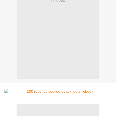
Publicité