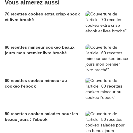
Vous aimerez aussi
70 recettes cookeo extra crisp ebook
et livre broché
60 recettes minceur cookeo beaux
jours mon premier livre broché
60 recettes cookeo minceur au
cookeo l'ebook
50 recettes cookeo salades pour les
beaux jours : l'ebook