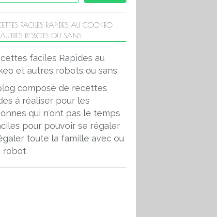
CETTES FACILES RAPIDES AU COOKEO
 AUTRES ROBOTS OU SANS
blog composé de recettes
des à réaliser pour les
onnes qui n'ont pas le temps
aciles pour pouvoir se régaler
égaler toute la famille avec ou
 robot