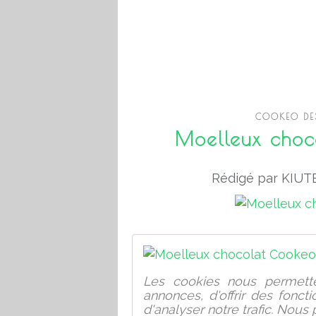
COOKEO DES
Moelleux choc
Rédigé par KIUTE
Les cookies nous permette
annonces, d'offrir des fonct
d'analyser notre trafic. Nous