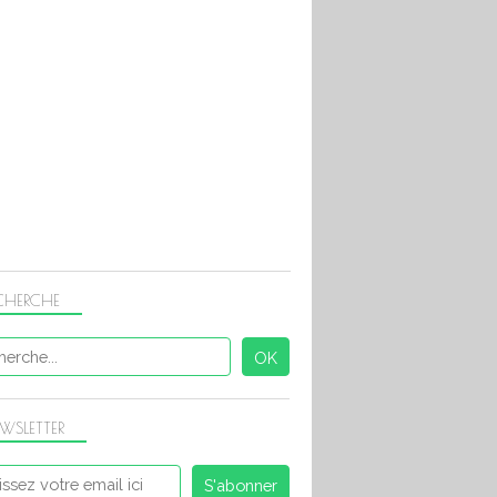
CHERCHE
WSLETTER