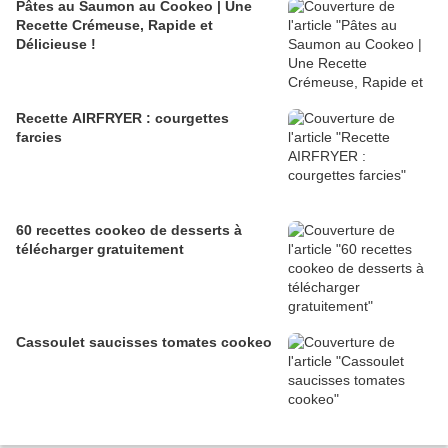
Pâtes au Saumon au Cookeo | Une
Recette Crémeuse, Rapide et
Délicieuse !
Recette AIRFRYER : courgettes
farcies
60 recettes cookeo de desserts à
télécharger gratuitement
Cassoulet saucisses tomates cookeo