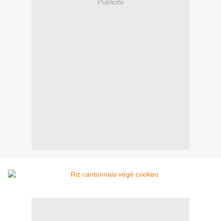
Publicité