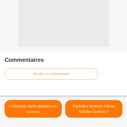
Commentaires
Ajouter un commentaire
< Haricots verts jambon cru
Farfalles lardons crème
cookeo
fraîche cookeo >