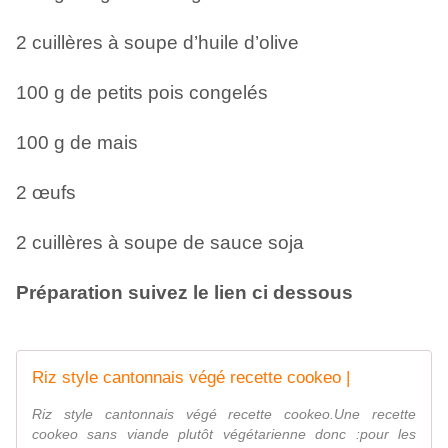
2 cuillères à soupe d’huile d’olive
100 g de petits pois congelés
100 g de mais
2 œufs
2 cuillères à soupe de sauce soja
Préparation suivez le lien ci dessous
Riz style cantonnais végé recette cookeo |
Riz style cantonnais végé recette cookeo.Une recette
cookeo sans viande plutôt végétarienne donc :pour les