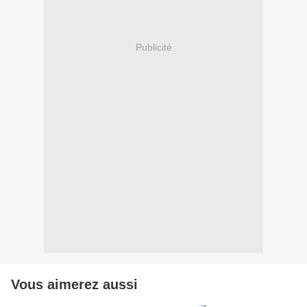
Publicité
Vous aimerez aussi