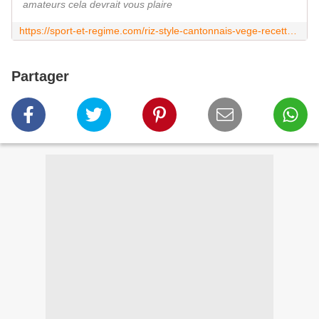
amateurs cela devrait vous plaire
https://sport-et-regime.com/riz-style-cantonnais-vege-recette-cookeo/
Partager