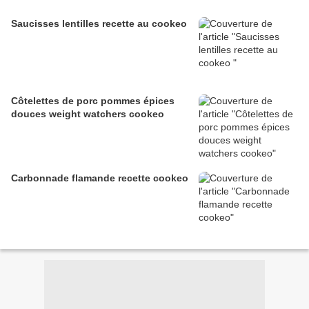
Saucisses lentilles recette au cookeo
Côtelettes de porc pommes épices
douces weight watchers cookeo
Carbonnade flamande recette cookeo