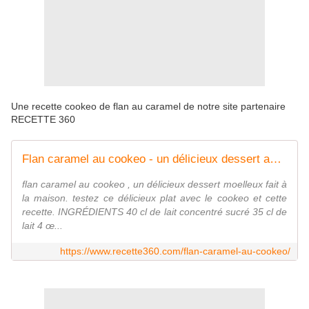
Une recette cookeo de flan au caramel de notre site partenaire
RECETTE 360
Flan caramel au cookeo - un délicieux dessert au cookeo
flan caramel au cookeo , un délicieux dessert moelleux fait à
la maison. testez ce délicieux plat avec le cookeo et cette
recette. INGRÉDIENTS 40 cl de lait concentré sucré 35 cl de
lait 4 œ...
https://www.recette360.com/flan-caramel-au-cookeo/