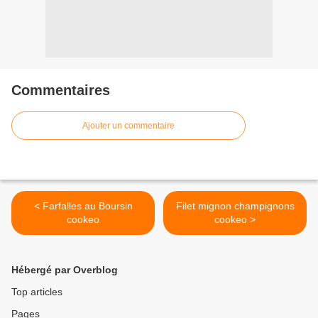
Commentaires
Ajouter un commentaire
< Farfalles au Boursin
Filet mignon champignons
cookeo
cookeo >
Hébergé par Overblog
Top articles
Pages