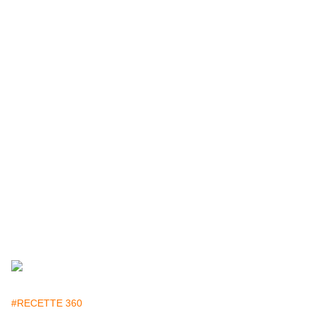
#RECETTE 360