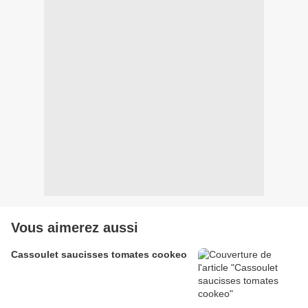
Vous aimerez aussi
Cassoulet saucisses tomates cookeo