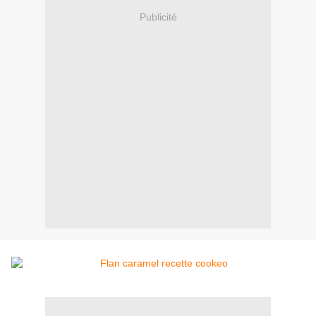
Publicité