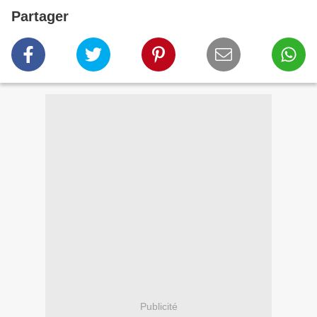
Partager
Publicité