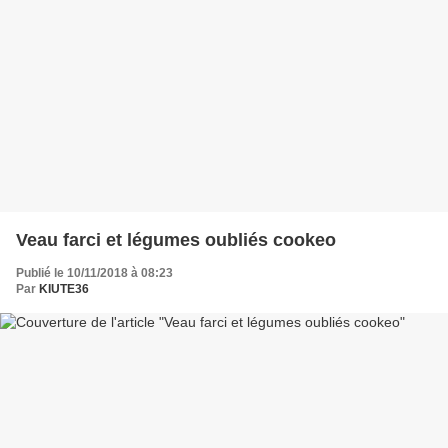
Veau farci et légumes oubliés cookeo
Publié le 10/11/2018 à 08:23
Par
KIUTE36