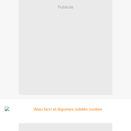
Publicité