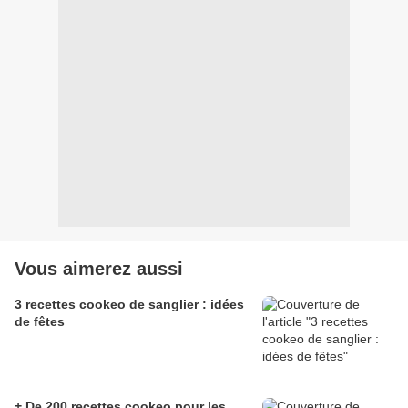
Vous aimerez aussi
3 recettes cookeo de sanglier : idées
de fêtes
+ De 200 recettes cookeo pour les