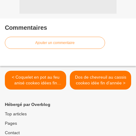
Commentaires
Ajouter un commentaire
< Coquelet en pot au feu
Dos de chevreuil au cassis
anisé cookeo idées fin
cookeo idée fin d'année >
d'année
Hébergé par Overblog
Top articles
Pages
Contact