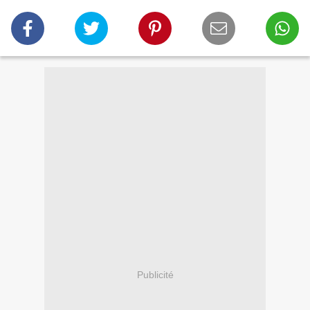
Publicité