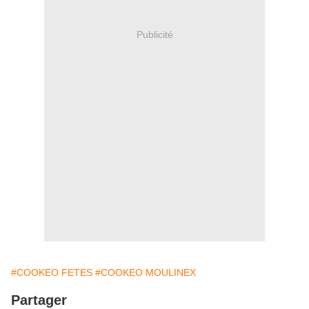
Publicité
#COOKEO FETES
#COOKEO MOULINEX
Partager