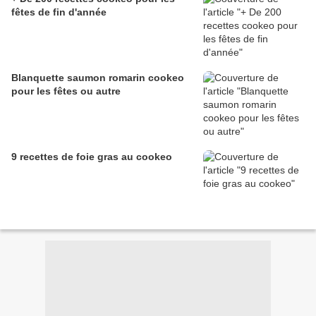
fêtes de fin d'année
Blanquette saumon romarin cookeo
pour les fêtes ou autre
9 recettes de foie gras au cookeo