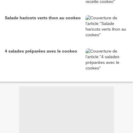
Salade haricots verts thon au cookeo
4 salades préparées avec le cookeo