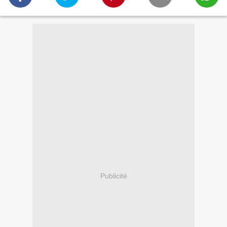
Publicité