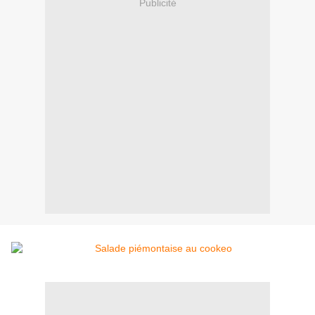
Publicité