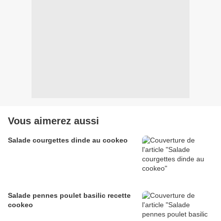
Vous aimerez aussi
Salade courgettes dinde au cookeo
Salade pennes poulet basilic recette
cookeo