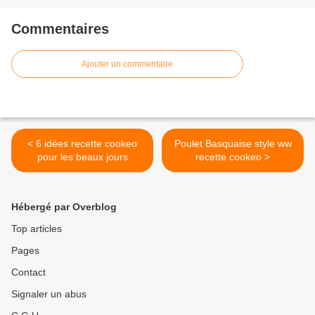
Commentaires
Ajouter un commentaire
< 6 idées recette cookeo
Poulet Basquaise style ww
pour les beaux jours
recette cookeo >
Hébergé par Overblog
Top articles
Pages
Contact
Signaler un abus