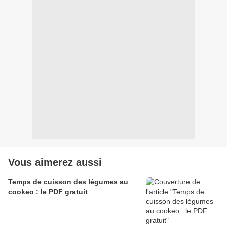
Vous aimerez aussi
Temps de cuisson des légumes au
cookeo : le PDF gratuit