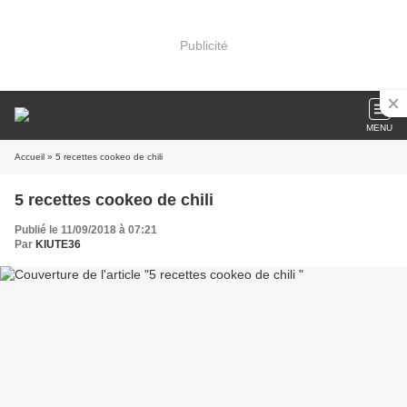
Publicité
MENU
Accueil
» 5 recettes cookeo de chili
5 recettes cookeo de chili
Publié le 11/09/2018 à 07:21
Par
KIUTE36