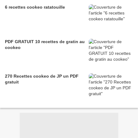
6 recettes cookeo ratatouille
PDF GRATUIT 10 recettes de gratin au
cookeo
270 Recettes cookeo de JP un PDF
gratuit