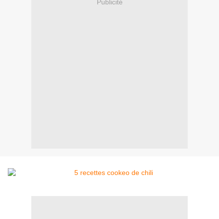
Publicité