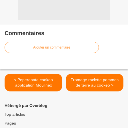
Commentaires
Ajouter un commentaire
< Peperonata cookeo
Fromage raclette pommes
application Moulinex
de terre au cookeo >
Hébergé par Overblog
Top articles
Pages