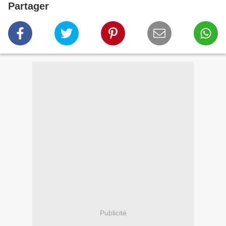
Partager
Publicité