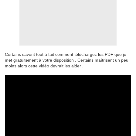
Certains savent tout à fait comment téléchargez les PDF que je
met gratuitement à votre disposition . Certains maîtrisent un peu
moins alors cette vidéo devrait les aider .