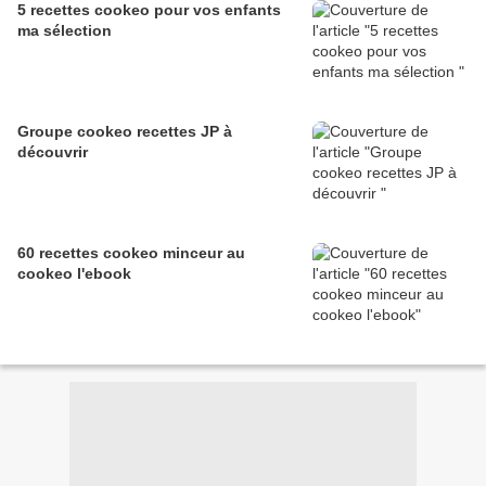
5 recettes cookeo pour vos enfants
ma sélection
Groupe cookeo recettes JP à
découvrir
60 recettes cookeo minceur au
cookeo l'ebook