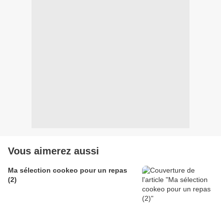
Vous aimerez aussi
Ma sélection cookeo pour un repas
(2)