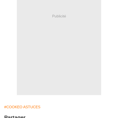
Publicité
#COOKEO ASTUCES
Partager