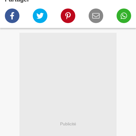
Publicité