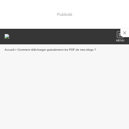
Publicité
MENU
Accueil
» Comment télécharger gratuitement les PDF de mes blogs ?