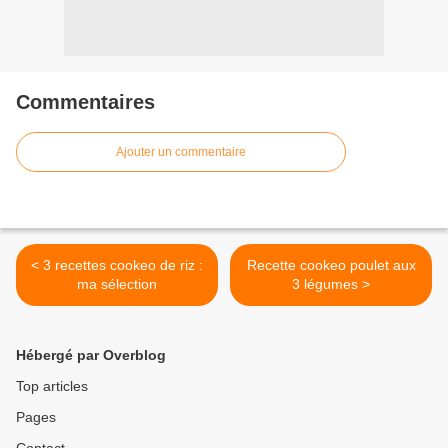
Commentaires
Ajouter un commentaire
< 3 recettes cookeo de riz :
Recette cookeo poulet aux
ma sélection
3 légumes >
Hébergé par Overblog
Top articles
Pages