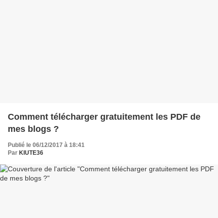
Comment télécharger gratuitement les PDF de
mes blogs ?
Publié le 06/12/2017 à 18:41
Par
KIUTE36