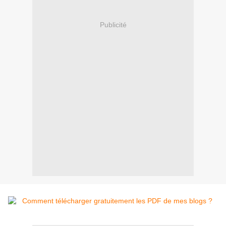
Publicité