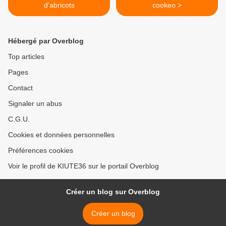
d'abricots
cookeo >
Hébergé par Overblog
Top articles
Pages
Contact
Signaler un abus
C.G.U.
Cookies et données personnelles
Préférences cookies
Voir le profil de KIUTE36 sur le portail Overblog
Créer un blog sur Overblog
Créer un blog