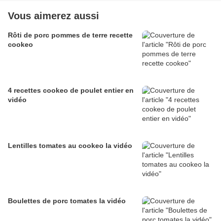
Vous aimerez aussi
Rôti de porc pommes de terre recette
cookeo
4 recettes cookeo de poulet entier en
vidéo
Lentilles tomates au cookeo la vidéo
Boulettes de porc tomates la vidéo