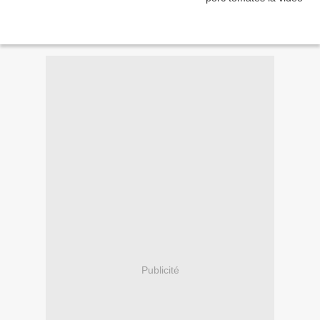
Publicité