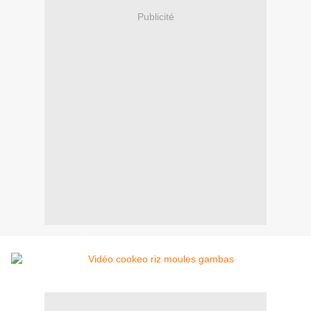
Publicité