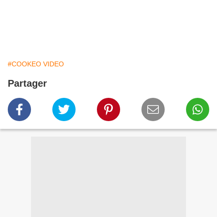
#COOKEO VIDEO
Partager