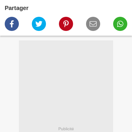
Partager
Publicité