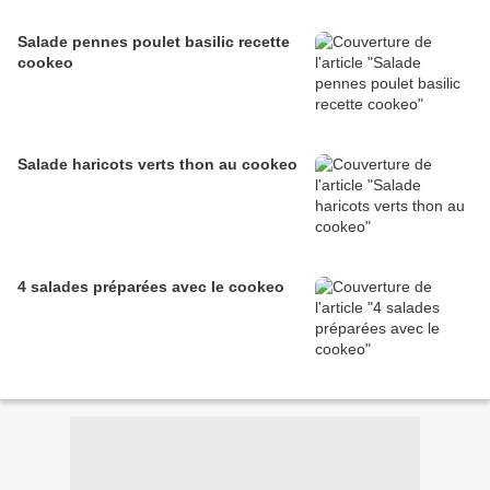
Salade pennes poulet basilic recette
cookeo
Salade haricots verts thon au cookeo
4 salades préparées avec le cookeo