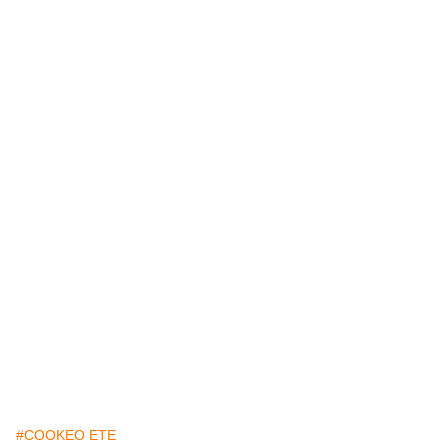
#COOKEO ETE