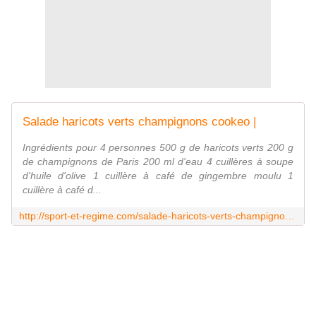
Salade haricots verts champignons cookeo |
Ingrédients pour 4 personnes 500 g de haricots verts 200 g
de champignons de Paris 200 ml d'eau 4 cuillères à soupe
d'huile d'olive 1 cuillère à café de gingembre moulu 1
cuillère à café d...
http://sport-et-regime.com/salade-haricots-verts-champignons-cookeo