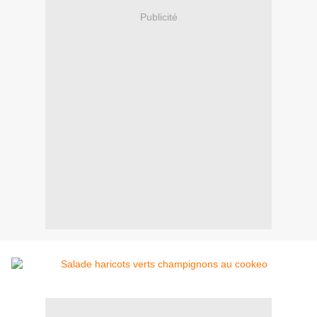
Publicité