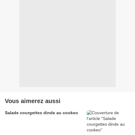
Vous aimerez aussi
Salade courgettes dinde au cookeo