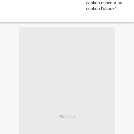
Publicité