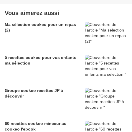
Vous aimerez aussi
Ma sélection cookeo pour un repas
(2)
5 recettes cookeo pour vos enfants
ma sélection
Groupe cookeo recettes JP à
découvrir
60 recettes cookeo minceur au
cookeo l'ebook