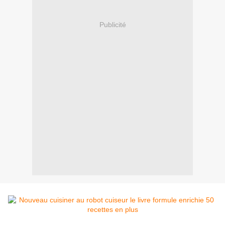
Publicité