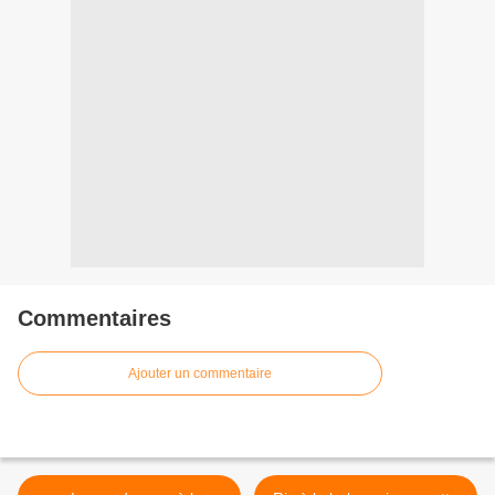
Commentaires
Ajouter un commentaire