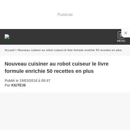
Publicité
MENU
Accueil
» Nouveau cuisiner au robot cuiseur le livre formule enrichie 50 recettes en plus
Nouveau cuisiner au robot cuiseur le livre
formule enrichie 50 recettes en plus
Publié le 19/03/2018 à 08:47
Par
KIUTE36