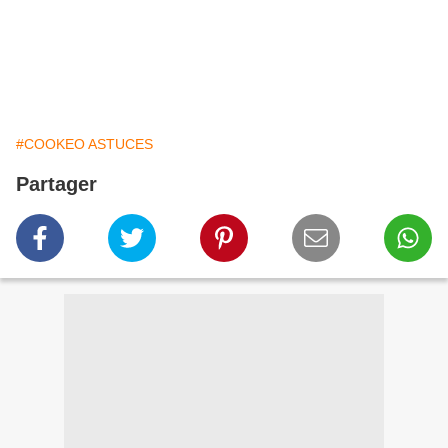
#COOKEO ASTUCES
Partager