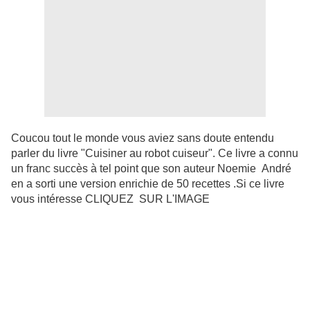
Coucou tout le monde vous aviez sans doute entendu
parler du livre "Cuisiner au robot cuiseur". Ce livre a connu
un franc succès à tel point que son auteur Noemie André
en a sorti une version enrichie de 50 recettes .Si ce livre
vous intéresse CLIQUEZ SUR L'IMAGE