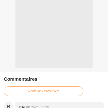
Commentaires
Ajouter un commentaire
B
Bibi
18/02/2018 10:28