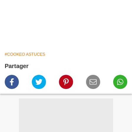
#COOKEO ASTUCES
Partager