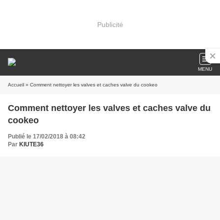
Publicité
MENU
Accueil
» Comment nettoyer les valves et caches valve du cookeo
Comment nettoyer les valves et caches valve du
cookeo
Publié le 17/02/2018 à 08:42
Par
KIUTE36