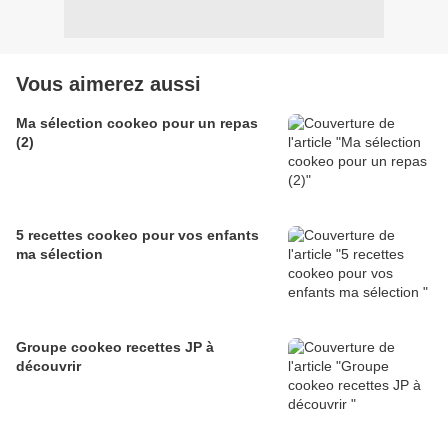
Vous aimerez aussi
Ma sélection cookeo pour un repas
(2)
5 recettes cookeo pour vos enfants
ma sélection
Groupe cookeo recettes JP à
découvrir