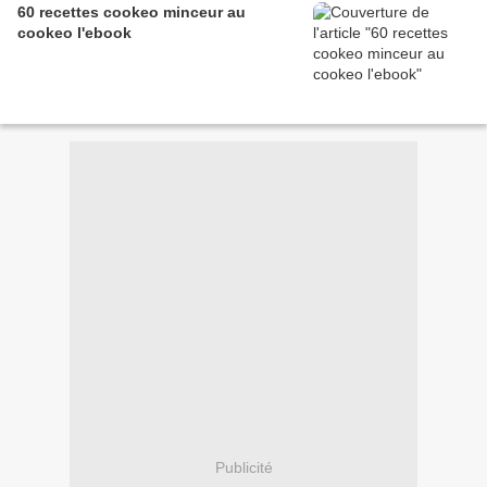
60 recettes cookeo minceur au
cookeo l'ebook
Publicité