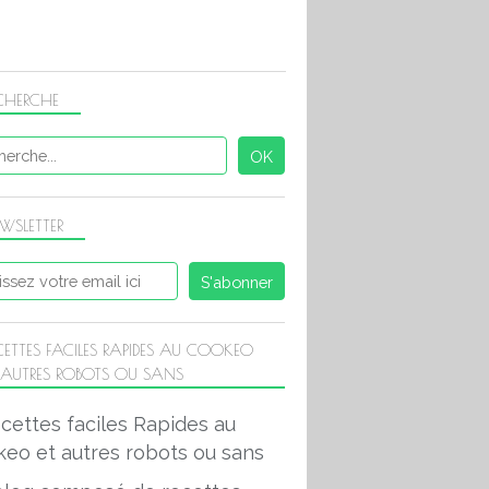
CHERCHE
WSLETTER
CETTES FACILES RAPIDES AU COOKEO
 AUTRES ROBOTS OU SANS