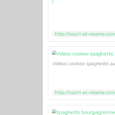
Vidéos cookeo spaghettis au