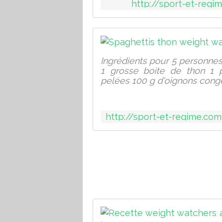
http://sport-et-regi
Ingrédients pour 5 personnes
1 grosse boite de thon 1 
pelées 100 g d'oignons congelé