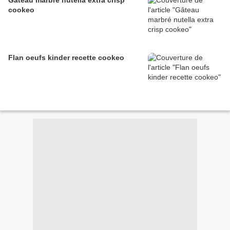
Gâteau marbré nutella extra crisp
cookeo
Flan oeufs kinder recette cookeo