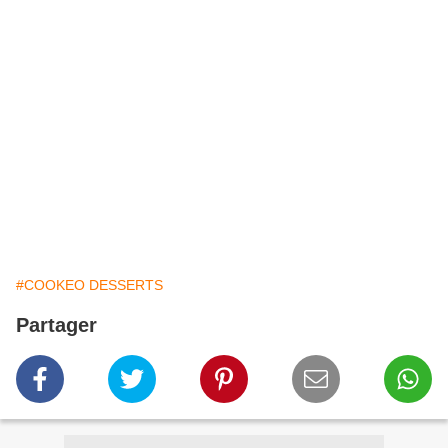
#COOKEO DESSERTS
Partager