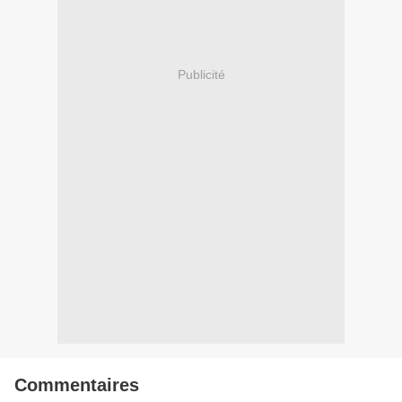
Publicité
Commentaires