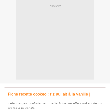
Publicité
Fiche recette cookeo : riz au lait à la vanille |
Téléchargez gratuitement cette fiche recette cookeo de riz
au lait à la vanille