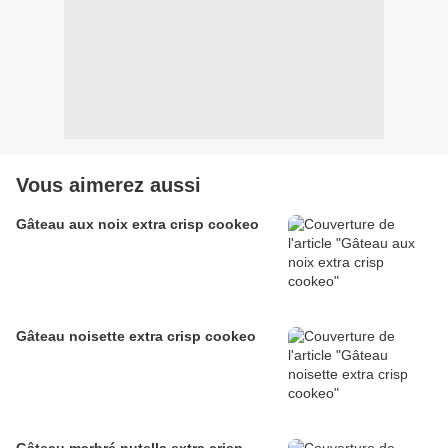
Vous aimerez aussi
Gâteau aux noix extra crisp cookeo
Gâteau noisette extra crisp cookeo