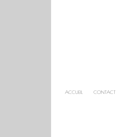
ACCUEIL
CONTACT