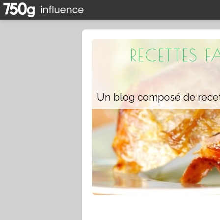
RECETTES 