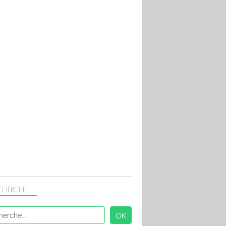
CHERCHE