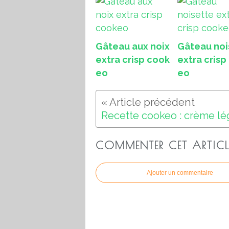
Gâteau aux noix
Gâteau noi
extra crisp cook
extra crisp
eo
eo
COMMENTER CET ARTICL
Ajouter un commentaire