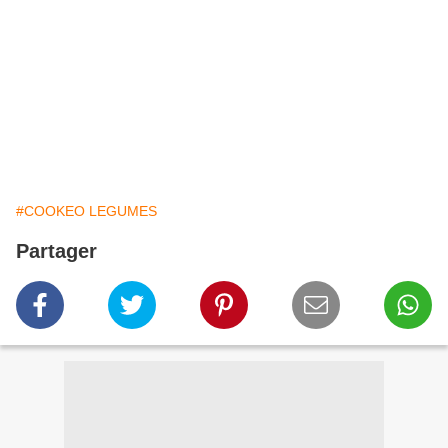
#COOKEO LEGUMES
Partager