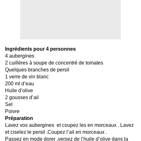
Ingrédients pour 4 personnes
4 aubergines
2 cuillères à soupe de concentré de tomates
Quelques branches de persil
1 verre de vin blanc
200 ml d’eau
Huile d’olive
2 gousses d’ail
Sel
Poivre
Préparation
Lavez vos aubergines  et coupez les en morceaux . Lavez 
et ciselez le persil .Coupez l’ail en morceaux .
Passez en mode dorer ,versez de l’huile d’olive dans la 