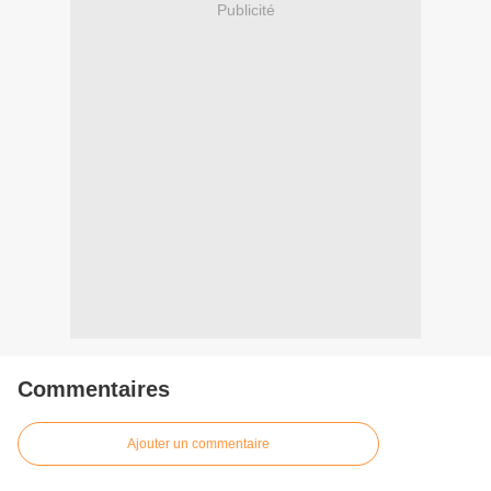
Publicité
Commentaires
Ajouter un commentaire