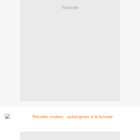
Publicité