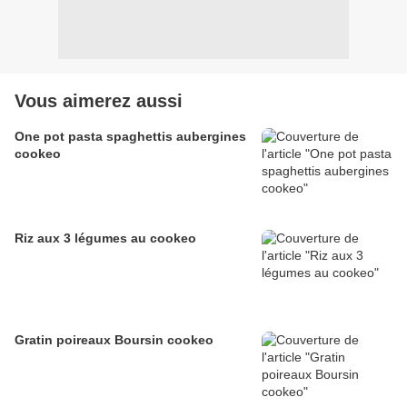
Vous aimerez aussi
One pot pasta spaghettis aubergines
cookeo
Riz aux 3 légumes au cookeo
Gratin poireaux Boursin cookeo