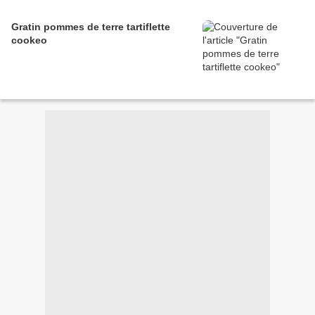
Gratin pommes de terre tartiflette
cookeo