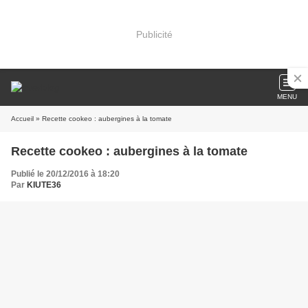
Publicité
MENU
Accueil
» Recette cookeo : aubergines à la tomate
Recette cookeo : aubergines à la tomate
Publié le 20/12/2016 à 18:20
Par
KIUTE36