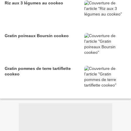
Riz aux 3 légumes au cookeo
Gratin poireaux Boursin cookeo
Gratin pommes de terre tartiflette
cookeo