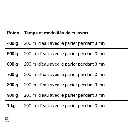
Poids
Temps et modalités de cuisson
400 g
200 ml d’eau avec le panier pendant 3 mn
500 g
200 ml d’eau avec le panier pendant 3 mn
600 g
200 ml d’eau avec le panier pendant 3 mn
700 g
200 ml d’eau avec le panier pendant 3 mn
800 g
200 ml d’eau avec le panier pendant 3 mn
900 g
200 ml d’eau avec le panier pendant 3 mn
1 kg
200 ml d’eau avec le panier pendant 3 mn