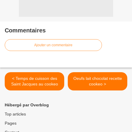
Commentaires
Ajouter un commentaire
< Temps de cuisson des
Oeufs lait chocolat recette
Saint Jacques au cookeo
cookeo >
Hébergé par Overblog
Top articles
Pages