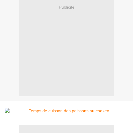
Publicité