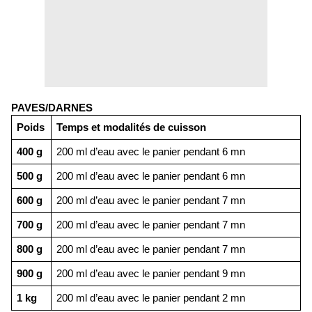
PAVES/DARNES
Poids
Temps et modalités de cuisson
400 g
200 ml d’eau avec le panier pendant 6 mn
500 g
200 ml d’eau avec le panier pendant 6 mn
600 g
200 ml d’eau avec le panier pendant 7 mn
700 g
200 ml d’eau avec le panier pendant 7 mn
800 g
200 ml d’eau avec le panier pendant 7 mn
900 g
200 ml d’eau avec le panier pendant 9 mn
1 kg
200 ml d’eau avec le panier pendant 2 mn