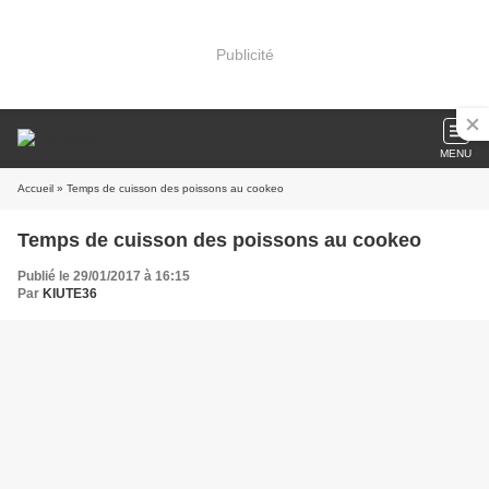
Publicité
MENU
Accueil
» Temps de cuisson des poissons au cookeo
Temps de cuisson des poissons au cookeo
Publié le 29/01/2017 à 16:15
Par
KIUTE36