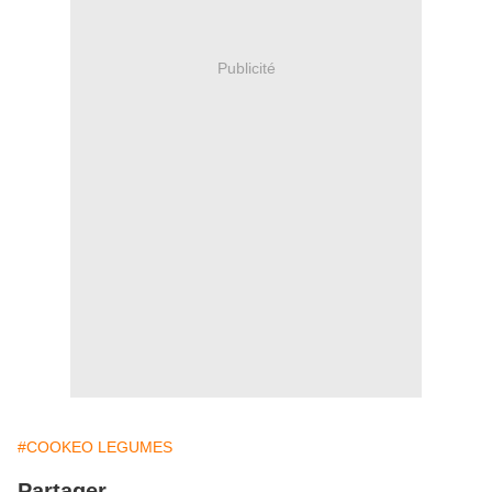
Publicité
#COOKEO LEGUMES
Partager