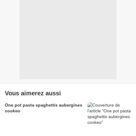
Vous aimerez aussi
One pot pasta spaghettis aubergines
cookeo