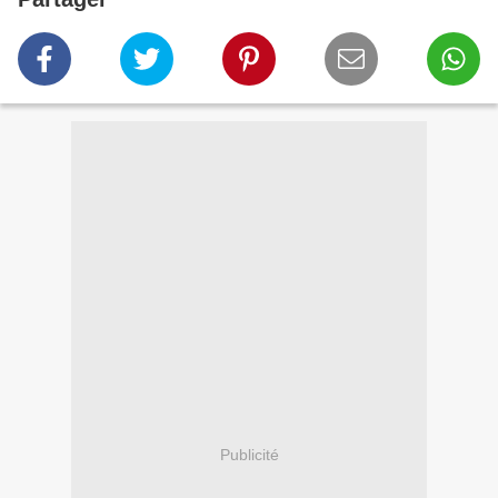
Publicité