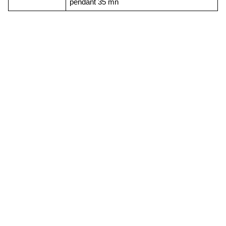
pendant 35 mn 