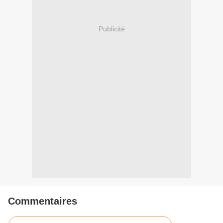
Publicité
Commentaires