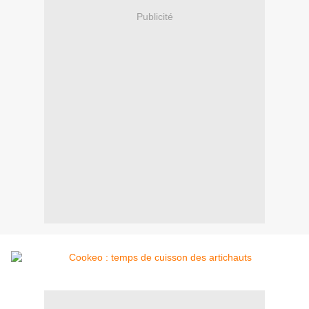
Publicité