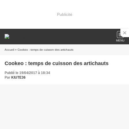
Publicité
MENU
Accueil
» Cookeo : temps de cuisson des artichauts
Cookeo : temps de cuisson des artichauts
Publié le 19/04/2017 à 18:34
Par
KIUTE36