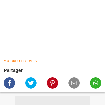
#COOKEO LEGUMES
Partager