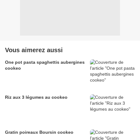
Vous aimerez aussi
One pot pasta spaghettis aubergines
cookeo
Riz aux 3 légumes au cookeo
Gratin poireaux Boursin cookeo