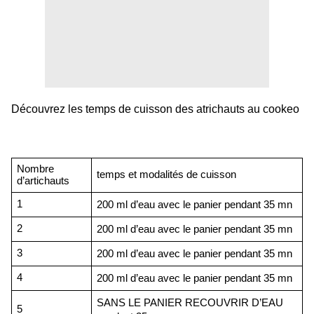
Découvrez les temps de cuisson des atrichauts au cookeo
Nombre 
temps et modalités de cuisson
d’artichauts
1
200 ml d’eau avec le panier pendant 35 mn 
2
200 ml d’eau avec le panier pendant 35 mn 
3
200 ml d’eau avec le panier pendant 35 mn 
4
200 ml d’eau avec le panier pendant 35 mn 
SANS LE PANIER RECOUVRIR D’EAU 
5