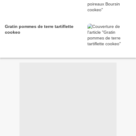
Gratin pommes de terre tartiflette
cookeo