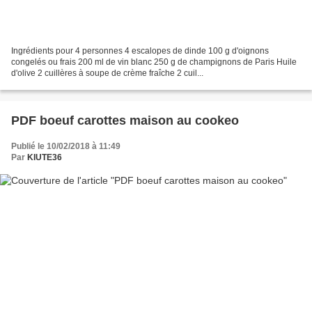
Ingrédients pour 4 personnes 4 escalopes de dinde 100 g d'oignons
congelés ou frais 200 ml de vin blanc 250 g de champignons de Paris Huile
d'olive 2 cuillères à soupe de crème fraîche 2 cuil...
PDF boeuf carottes maison au cookeo
Publié le 10/02/2018 à 11:49
Par
KIUTE36