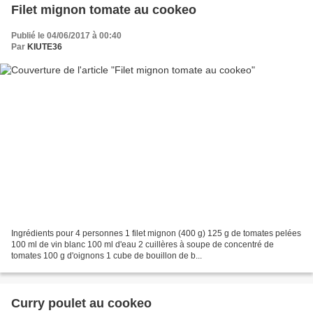
Filet mignon tomate au cookeo
Publié le 04/06/2017 à 00:40
Par
KIUTE36
Ingrédients pour 4 personnes 1 filet mignon (400 g) 125 g de tomates pelées
100 ml de vin blanc 100 ml d'eau 2 cuillères à soupe de concentré de
tomates 100 g d'oignons 1 cube de bouillon de b...
Curry poulet au cookeo