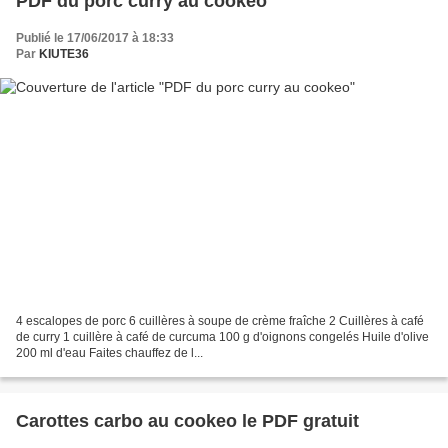
PDF du porc curry au cookeo
Publié le 17/06/2017 à 18:33
Par
KIUTE36
4 escalopes de porc 6 cuillères à soupe de crème fraîche 2 Cuillères à café
de curry 1 cuillère à café de curcuma 100 g d'oignons congelés Huile d'olive
200 ml d'eau Faites chauffez de l...
Carottes carbo au cookeo le PDF gratuit