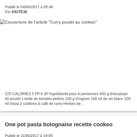
Publié le 04/06/2017 à 09:46
Par
KIUTE36
225 CALORIES 5 PP 6 SP Ingrédients pour 4 personnes 400 g d'escalope
de poulet 1 boite de tomates pelées 100 g d'oignon 100 ml de vin blanc 100
ml d'eau 2 cuillères à café de curry Herbes de ...
One pot pasta bolognaise recette cookeo
Publié le 11/06/2017 à 19:05