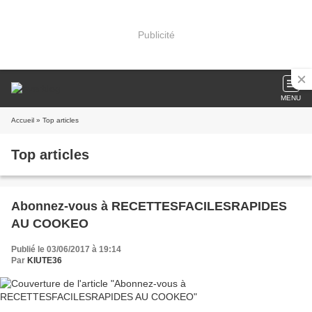
Publicité
MENU
Accueil
» Top articles
Top articles
Abonnez-vous à RECETTESFACILESRAPIDES
AU COOKEO
Publié le 03/06/2017 à 19:14
Par
KIUTE36