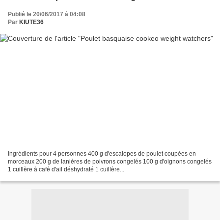
Publié le 20/06/2017 à 04:08
Par
KIUTE36
Ingrédients pour 4 personnes 400 g d'escalopes de poulet coupées en
morceaux 200 g de lanières de poivrons congelés 100 g d'oignons congelés
1 cuillère à café d'ail déshydraté 1 cuillère...