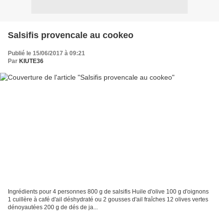
Salsifis provencale au cookeo
Publié le 15/06/2017 à 09:21
Par
KIUTE36
Ingrédients pour 4 personnes 800 g de salsifis Huile d'olive 100 g d'oignons
1 cuillère à café d'ail déshydraté ou 2 gousses d'ail fraîches 12 olives vertes
dénoyautées 200 g de dés de ja...