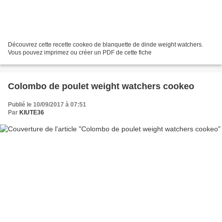
Découvrez cette recette cookeo de blanquette de dinde weight watchers.
Vous pouvez imprimez ou créer un PDF de cette fiche
Colombo de poulet weight watchers cookeo
Publié le 10/09/2017 à 07:51
Par
KIUTE36