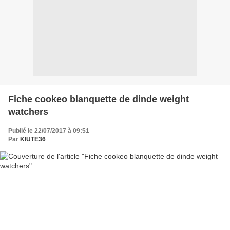
Fiche cookeo blanquette de dinde weight
watchers
Publié le 22/07/2017 à 09:51
Par
KIUTE36