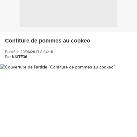
Confiture de pommes au cookeo
Publié le 20/06/2017 à 04:18
Par
KIUTE36