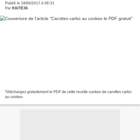
Publié le 18/06/2017 à 08:31
Par
KIUTE36
Téléchargez gratuitement le PDF de cette recette cookeo de carottes carbo
au cookeo