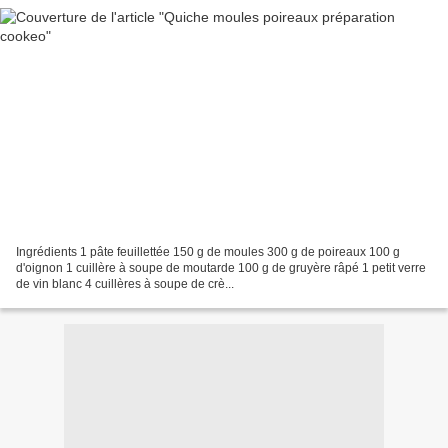
Ingrédients 1 pâte feuillettée 150 g de moules 300 g de poireaux 100 g
d'oignon 1 cuillère à soupe de moutarde 100 g de gruyère râpé 1 petit verre
de vin blanc 4 cuillères à soupe de crè...