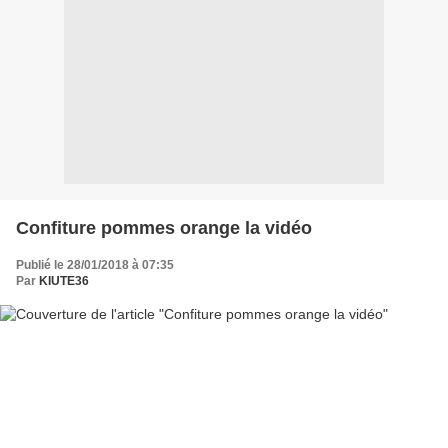
Confiture pommes orange la vidéo
Publié le 28/01/2018 à 07:35
Par
KIUTE36