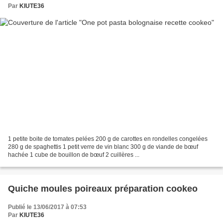
Par
KIUTE36
1 petite boite de tomates pelées 200 g de carottes en rondelles congelées
280 g de spaghettis 1 petit verre de vin blanc 300 g de viande de bœuf
hachée 1 cube de bouillon de bœuf 2 cuillères ...
Quiche moules poireaux préparation cookeo
Publié le 13/06/2017 à 07:53
Par
KIUTE36