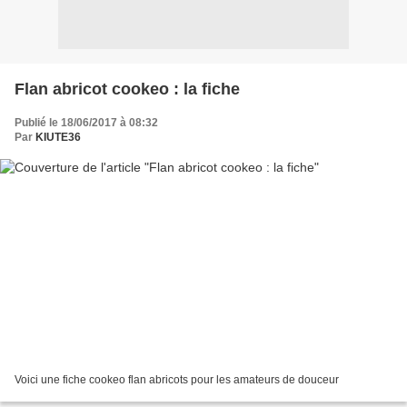
Flan abricot cookeo : la fiche
Publié le 18/06/2017 à 08:32
Par
KIUTE36
Voici une fiche cookeo flan abricots pour les amateurs de douceur