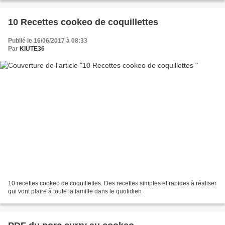
10 Recettes cookeo de coquillettes
Publié le 16/06/2017 à 08:33
Par
KIUTE36
10 recettes cookeo de coquillettes. Des recettes simples et rapides à réaliser
qui vont plaire à toute la famille dans le quotidien