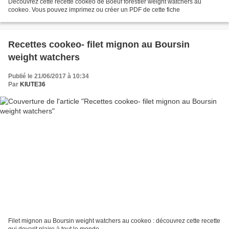
Découvrez cette recette cookeo de Boeuf forestier weight watchers au
cookeo. Vous pouvez imprimez ou créer un PDF de cette fiche
Recettes cookeo- filet mignon au Boursin
weight watchers
Publié le 21/06/2017 à 10:34
Par
KIUTE36
Filet mignon au Boursin weight watchers au cookeo : découvrez cette recette