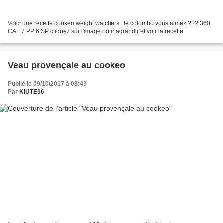
Voici une recette cookeo weight watchers : le colombo vous aimez ??? 360
CAL 7 PP 6 SP cliquez sur l'image pour agrandir et voir la recette
Veau provençale au cookeo
Publié le 09/10/2017 à 08:43
Par
KIUTE36