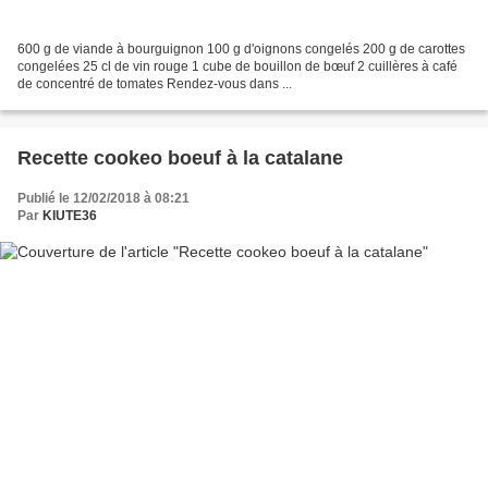
600 g de viande à bourguignon 100 g d'oignons congelés 200 g de carottes
congelées 25 cl de vin rouge 1 cube de bouillon de bœuf 2 cuillères à café
de concentré de tomates Rendez-vous dans ...
Recette cookeo boeuf à la catalane
Publié le 12/02/2018 à 08:21
Par
KIUTE36