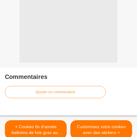
Commentaires
Ajouter un commentaire
< Cookeo fin d'année
Customisez votre cookeo
ballotins de foie gras aux
avec des stickers >