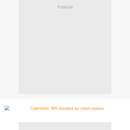
Publicité