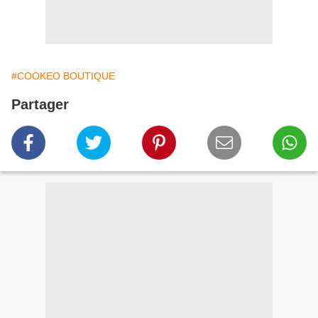
#COOKEO BOUTIQUE
Partager