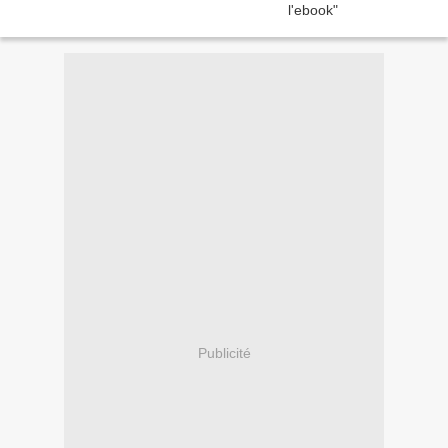
Publicité