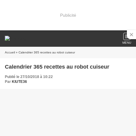
Publicité
MENU
Accueil
» Calendrier 365 recettes au robot cuiseur
Calendrier 365 recettes au robot cuiseur
Publié le 27/10/2018 à 10:22
Par
KIUTE36