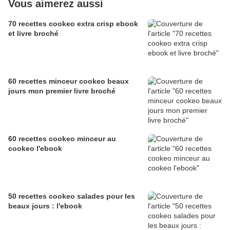
Vous aimerez aussi
70 recettes cookeo extra crisp ebook
et livre broché
60 recettes minceur cookeo beaux
jours mon premier livre broché
60 recettes cookeo minceur au
cookeo l'ebook
50 recettes cookeo salades pour les
beaux jours : l'ebook