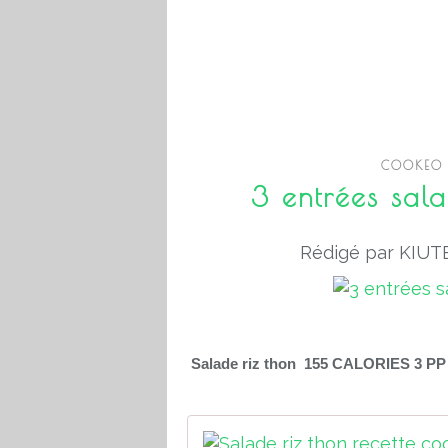
COOKEO 
3 entrées sala
Rédigé par KIUTE
Salade riz thon 155 CALORIES 3 PP