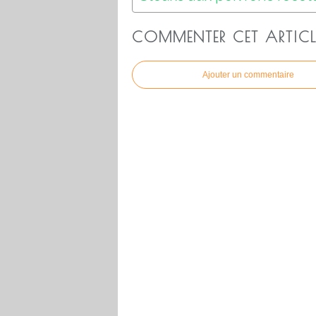
COMMENTER CET ARTICL
Ajouter un commentaire