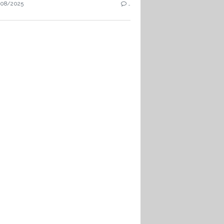
08/2025
…