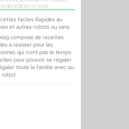
 AUTRES ROBOTS OU SANS
blog composé de recettes
des à réaliser pour les
onnes qui n'ont pas le temps
aciles pour pouvoir se régaler
égaler toute la famille avec ou
 robot