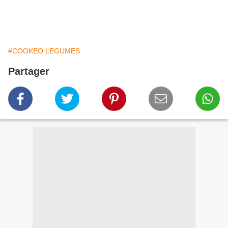
#COOKEO LEGUMES
Partager