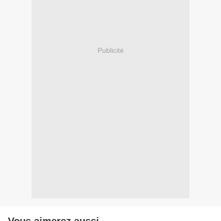
Publicité