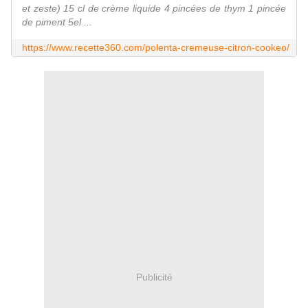
et zeste) 15 cl de crème liquide 4 pincées de thym 1 pincée
de piment 5el ...
https://www.recette360.com/polenta-cremeuse-citron-cookeo/
Publicité