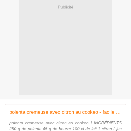
Publicité
polenta cremeuse avec citron au cookeo - facile à faire
polenta cremeuse avec citron au cookeo ! INGRÉDIENTS
250 g de polenta 45 g de beurre 100 cl de lait 1 citron ( jus