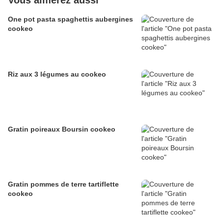
Vous aimerez aussi
One pot pasta spaghettis aubergines
cookeo
Riz aux 3 légumes au cookeo
Gratin poireaux Boursin cookeo
Gratin pommes de terre tartiflette
cookeo